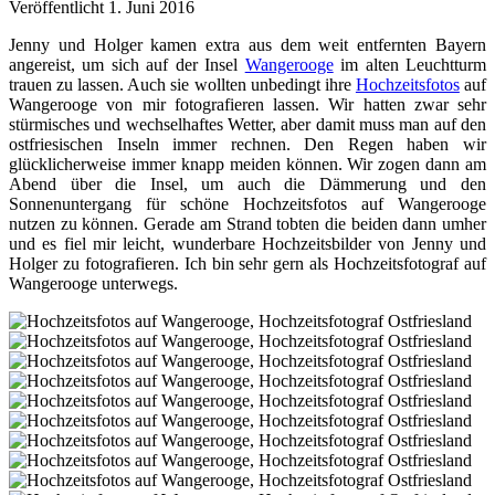
Veröffentlicht 1. Juni 2016
Jenny und Holger kamen extra aus dem weit entfernten Bayern
angereist, um sich auf der Insel
Wangerooge
im alten Leuchtturm
trauen zu lassen. Auch sie wollten unbedingt ihre
Hochzeitsfotos
auf
Wangerooge von mir fotografieren lassen. Wir hatten zwar sehr
stürmisches und wechselhaftes Wetter, aber damit muss man auf den
ostfriesischen Inseln immer rechnen. Den Regen haben wir
glücklicherweise immer knapp meiden können. Wir zogen dann am
Abend über die Insel, um auch die Dämmerung und den
Sonnenuntergang für schöne Hochzeitsfotos auf Wangerooge
nutzen zu können. Gerade am Strand tobten die beiden dann umher
und es fiel mir leicht, wunderbare Hochzeitsbilder von Jenny und
Holger zu fotografieren. Ich bin sehr gern als Hochzeitsfotograf auf
Wangerooge unterwegs.